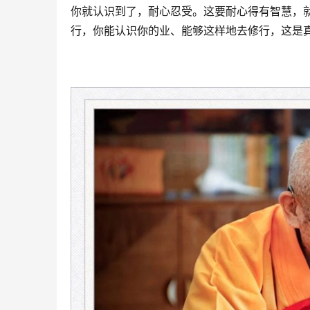
你就认识到了，耐心忍受。这要耐心得有智慧，
行，你能认识你的业、能够这样地去修行，这是