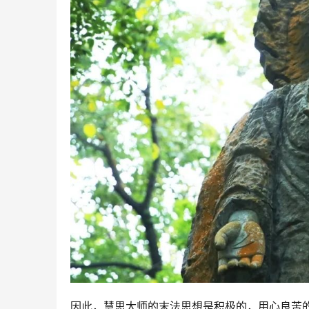
因此，慧思大师的末法思想是积极的，用心良苦