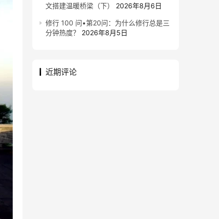
文搭建温暖桥梁（下）
2026年8月6日
修行 100 问•第20问：为什么修行总是三
分钟热度？
2026年8月5日
近期评论