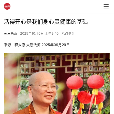
活得开心是我们身心灵健康的基础
三三两两
2025年10月6日 上午9:40
八点僧音
来源：释大愿 大愿法师 2025年09月29日 