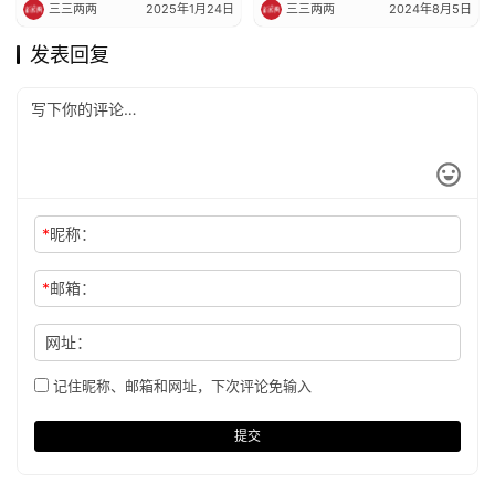
三三两两
2025年1月24日
三三两两
2024年8月5日
发表回复
*
昵称：
*
邮箱：
网址：
记住昵称、邮箱和网址，下次评论免输入
提交