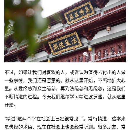
不过，如果让我们对喜欢的人，或者认为值得去付出的人做
一些事情，我们还是愿意的。就从这里开始，不断地扩大心
量。从爱缘慈到众生缘慈，再到法缘慈和无缘慈，这是我们
不断精进的过程。今天我们继续学习精进波罗蜜，就从这里
开始。
“精进”这两个字在社会上已经很常见了。常行精进，这本来
是佛经的术语，现在在社会上也会经常听到。很多朋友，常