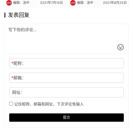
编辑：泷中
2021年7月10日
编辑：泷中
2021年8月25日
发表回复
*
昵称：
*
邮箱：
网址：
记住昵称、邮箱和网址，下次评论免输入
提交