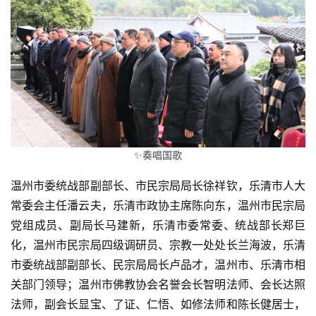
✨奏唱国歌
温州市委统战部副部长、市民宗局局长徐祥钦，乐清市人大
常委会主任潘云夫，乐清市政协主席陈向东，温州市民宗局
党组成员、副局长马建新，乐清市委常委、统战部长郑巨
化，温州市民宗局四级调研员、宗教一处处长兰海波，乐清
市委统战部副部长、民宗局局长卢品才，温州市、乐清市相
关部门领导；温州市佛教协会名誉会长智明法师、会长达照
法师，副会长显宝、了证、仁悟、如修法师和陈长健居士，