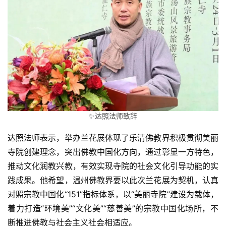
✨达照法师致辞
达照法师表示，举办兰花展体现了乐清佛教界积极贯彻美丽
寺院创建理念，突出佛教中国化方向，通过彰显一方特色，
推动文化润教兴教，有效实现寺院的社会文化引导功能的实
践成果。他希望，温州佛教界要以此次兰花展为契机，认真
对照宗教中国化“151”指标体系，以“美丽寺院”建设为载体，
着力打造“环境美”“文化美”“慈善美”的宗教中国化场所，不
断推进佛教与社会主义社会相适应。