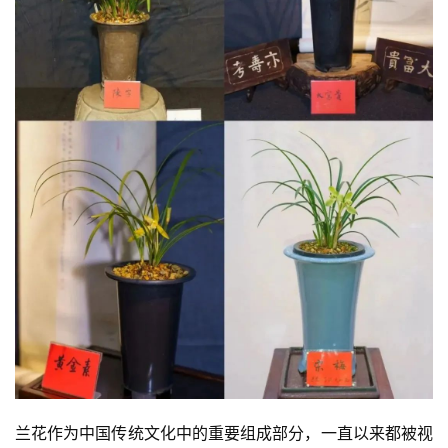
兰花作为中国传统文化中的重要组成部分，一直以来都被视