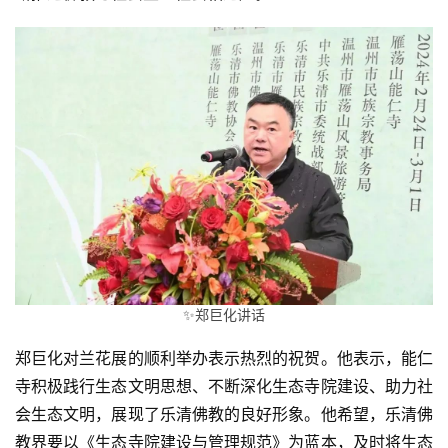
✨郑巨化讲话
郑巨化对兰花展的顺利举办表示热烈的祝贺。他表示，能仁
寺积极践行生态文明思想、不断深化生态寺院建设、助力社
会生态文明，展现了乐清佛教的良好形象。他希望，乐清佛
教界要以《生态寺院建设与管理规范》为蓝本，及时将生态