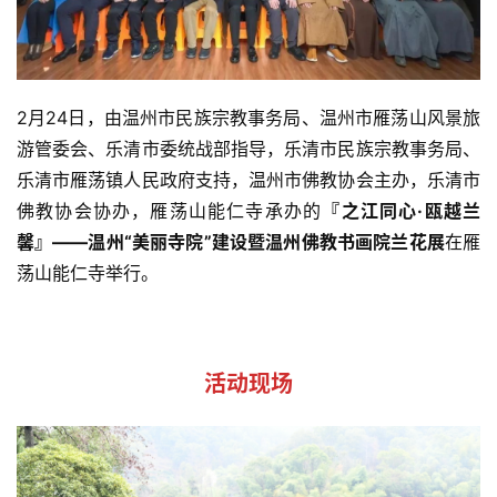
2月24日，由温州市民族宗教事务局、温州市雁荡山风景旅
游管委会、乐清市委统战部指导，乐清市民族宗教事务局、
乐清市雁荡镇人民政府支持，温州市佛教协会主办，乐清市
佛教协会协办，雁荡山能仁寺承办的
『之江同心·瓯越兰
馨』——温州“美丽寺院”建设暨温州佛教书画院兰花展
在雁
荡山能仁寺举行。
活动现场