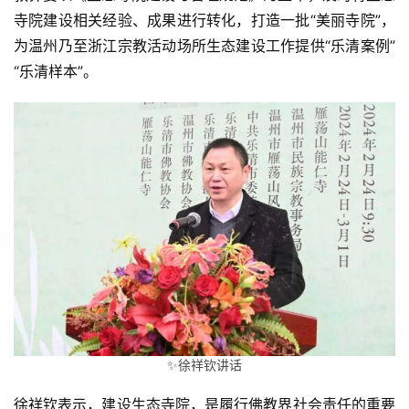
寺院建设相关经验、成果进行转化，打造一批“美丽寺院”，
为温州乃至浙江宗教活动场所生态建设工作提供“乐清案例”
“乐清样本”。
✨徐祥钦讲话
徐祥钦表示，建设生态寺院，是履行佛教界社会责任的重要