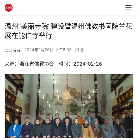
温州“美丽寺院”建设暨温州佛教书画院兰花
展在能仁寺举行
三三两两
2024年2月26日 下午8:03
资讯
来源：浙江省佛教协会   时间：2024-02-26