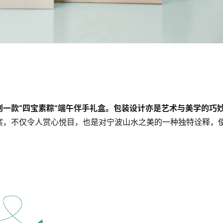
一款“四宝素粽”端午伴手礼盒。
包装设计亦是艺术与美学的巧
案，不仅令人赏心悦目，也是对宁波山水之美的一种独特诠释，