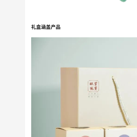
礼盒涵盖产品