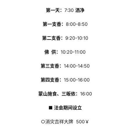
第一天
：
7:30
洒净
第一支香：
8:00-8:50
第二支香：
9:20-10:10
佛 供：
10:20-11:00
第三支香：
14:00-14:50
第四支香：
15:00-16:00
蒙山施食、三皈依：
16:00
■ 法会期间设立
○消灾吉祥大牌 500￥