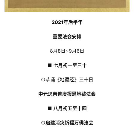
2021年后半年
重要法会安排
8月8日~9月6日
■ 七月初一至三十
○恭诵《地藏经》三十日
中元思亲普度报恩地藏法会
​■ 八月初五至十四
○
启建消灾祈福万佛法会