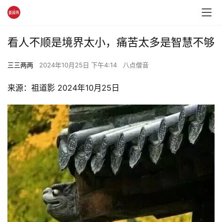
看人不顺是境界太小，痛苦太多是智慧不够
三三两两
2024年10月25日 下午4:14
八点僧音
来源：祖道影 2024年10月25日