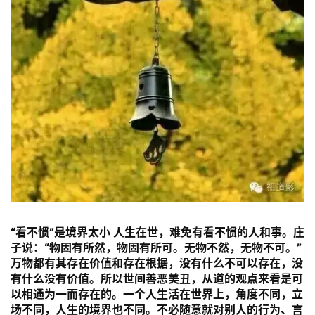
“看不惯”是境界太小
人生在世，难免有看不惯的人和事。庄
子说：
“物固有所然，物固有所可。无物不然，无物不可。”
万物都有其存在价值和存在根据，没有什么不可以存在，没
有什么没有价值。所以世间善恶美丑，从道的观点来看是可
以相通为一而存在的。一个人生活在世界上，角度不同，立
场不同，人生的境界也不同。不必随意就对别人的行为、言