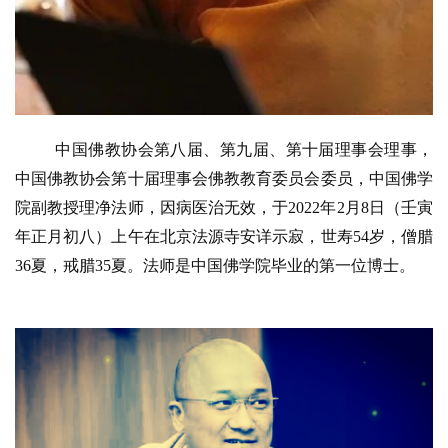
中国佛教协会第八届、第九届、第十届理事会理事，
中国佛教协会第十届理事会佛教教育委员会委员，中国佛学
院副教授理净法师，因病医治无效，于2022年2月8日（壬寅
年正月初八）上午在北京法源寺安详示寂，世寿54岁，僧腊
36夏，戒腊35夏。法师是中国佛学院毕业的第一位博士。