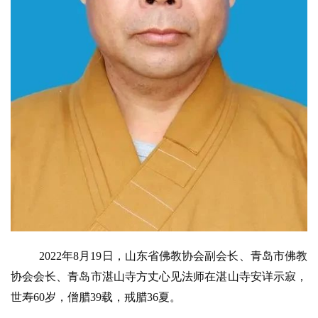
2022年8月19日，山东省佛教协会副会长、青岛市佛教
协会会长、青岛市湛山寺方丈心见法师在湛山寺安详示寂，
世寿60岁，僧腊39载，戒腊36夏。