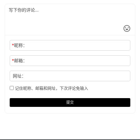
*
昵称：
*
邮箱：
网址：
记住昵称、邮箱和网址，下次评论免输入
提交