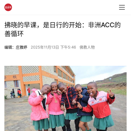
拂晓的早课，是日行的开始：非洲ACC的
善循环
编辑：庄雅婷
2025年11月13日 下午5:46
佛教人物