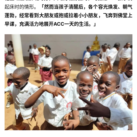
起床时的情形。
「然而当孩子清醒后，各个容光焕发、朝气
蓬勃，经常看到大朋友或抱或拉着小小朋友，飞奔到佛堂上
早课，充满活力地展开ACC一天的生活。」