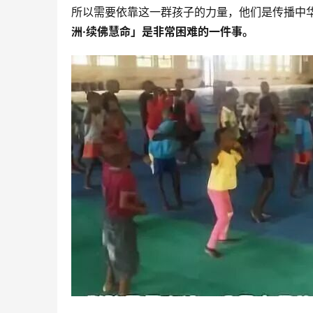
所以需要依靠这一群孩子的力量，他们是传播中
洲·续佛慧命」是非常困难的一件事。