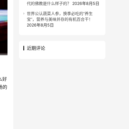
代的佛教是什么样子的？
2026年8月5日
世界公认蔬菜人参，换季必吃的“养生
宝”，营养与美味并存的有机百合干！
2026年8月5日
近期评论
么好
场的