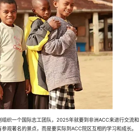
组织一个国际志工团队，2025年就要到非洲ACC来进行交流
参观著名的景点，而是要实际到ACC院区互相的学习和成长。