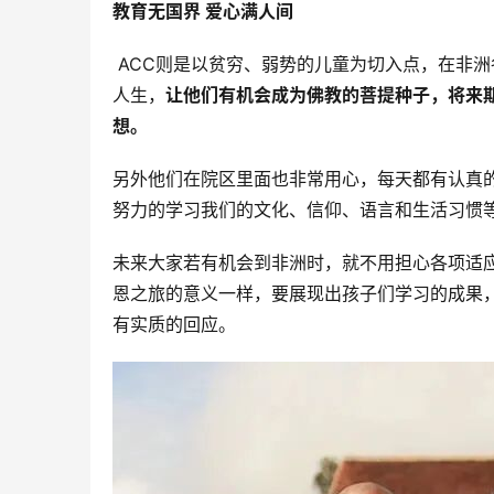
教育无国界 爱心满人间
 ACC则是以贫穷、弱势的儿童为切入点，在非
人生，
让他们有机会成为佛教的菩提种子，将来
想。
另外他们在院区里面也非常用心，每天都有认真
努力的学习我们的文化、信仰、语言和生活习惯
未来大家若有机会到非洲时，就不用担心各项适
恩之旅的意义一样，要展现出孩子们学习的成果
有实质的回应。