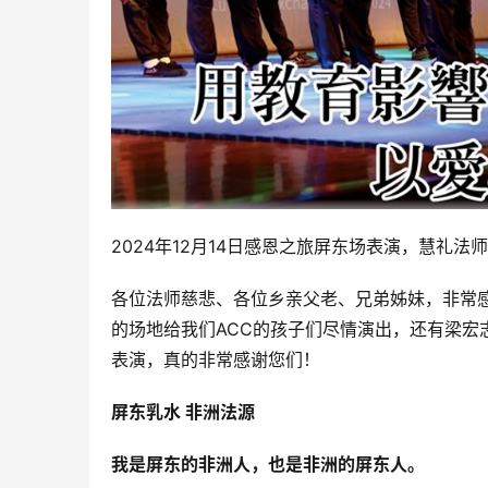
2024年12月14日感恩之旅屏东场表演，慧礼
各位法师慈悲、各位乡亲父老、兄弟姊妹，非常
的场地给我们ACC的孩子们尽情演出，还有梁宏
表演，真的非常感谢您们！
屏东乳水 非洲法源
我是屏东的非洲人，也是非洲的屏东人。