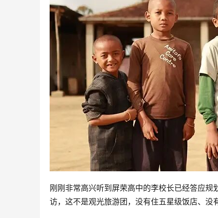
刚刚非常高兴听到屏荣高中的李校长已经答应规划
访，这不是观光旅游团，没有住五星级饭店、没有