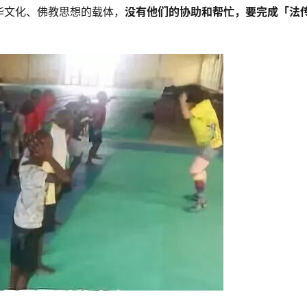
华文化、佛教思想的载体，
没有他们的协助和帮忙，要完成「法