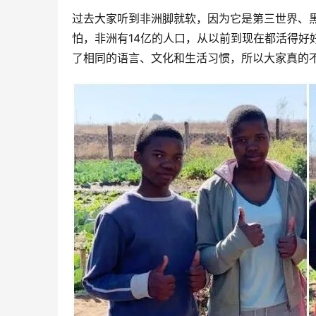
过去大家听到非洲脚就软，因为它是第三世界、黑
怕，非洲有14亿的人口，从以前到现在都活得好
了相同的语言、文化和生活习惯，所以大家真的