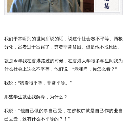
我们平常听到的世间所说的话，说这个社会极不平等、两极
分化，富者过于富裕了，穷者非常贫困。但是他不找原因。
就是今年我在香港路过的时候，在香港大学很多学生问我为
什么社会上这么不平等，他们说：“老和尚，你怎么看？”
我说：“我看很平等，非常平等。”
那些学生就让我解释，为什么？
我说：“他自己做的事自己受，在佛教讲就是自己作的业自
己去受，这有什么不平等的？！”