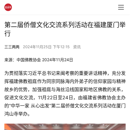
第二届侨僧文化交流系列活动在福建厦门举
行
三三两两
2024年11月25日 下午12:15
资讯
来源：中国佛教协会 2024年11月24日
为贯彻落实习近平总书记来闽考察的重要讲话精神，充分发
挥福建佛教祖庭作为同宗同脉海内外弟子的信仰家园与精神
故乡的优势，加强祖庭与海丝沿线国家和地区佛教的关系，
促进文化交流，11月22日至24日，由福建省佛教协会主办
的“中华一家 从心出发”第二届侨僧文化交流系列活动在厦门
鸿山寺举办。