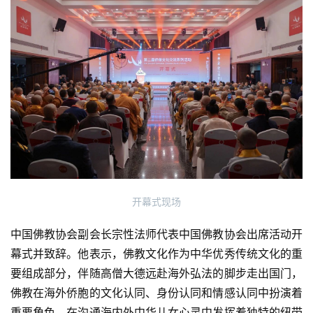
开幕式现场
中国佛教协会副会长宗性法师代表中国佛教协会出席活动开
幕式并致辞。他表示，佛教文化作为中华优秀传统文化的重
要组成部分，伴随高僧大德远赴海外弘法的脚步走出国门，
佛教在海外侨胞的文化认同、身份认同和情感认同中扮演着
重要角色，在沟通海内外中华儿女心灵中发挥着独特的纽带