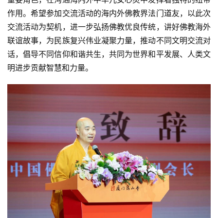
作用。希望参加交流活动的海内外佛教界法门道友，以此次
交流活动为契机，进一步弘扬佛教优良传统，讲好佛教海外
联谊故事，为民族复兴伟业凝聚力量，推动不同文明交流对
话，倡导不同信仰和谐共生，共同为世界和平发展、人类文
明进步贡献智慧和力量。