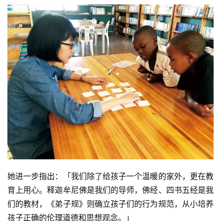
她进一步指出：「我们除了给孩子一个温暖的家外，更在教
育上用心。释迦牟尼佛是我们的导师，佛经、四书五经是我
们的教材，《弟子规》则确立孩子们的行为规范，从小培养
孩子正确的伦理道德和思想观念。」