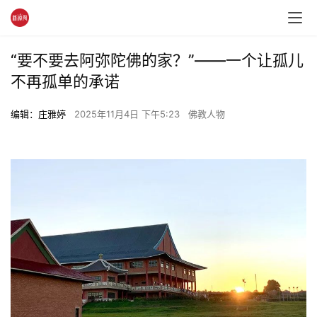
“要不要去阿弥陀佛的家？”——一个让孤儿
不再孤单的承诺
编辑：庄雅婷
2025年11月4日 下午5:23
佛教人物