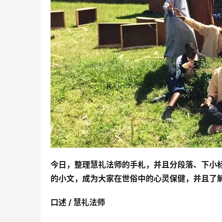
今日，整理慧礼法师的手札，并且分段落、下小
的小文，成为大家在世俗中的心灵保健，并且了
口述 / 慧礼法师