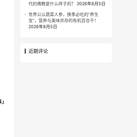
代的佛教是什么样子的？
2026年8月5日
世界公认蔬菜人参，换季必吃的“养生
宝”，营养与美味并存的有机百合干！
2026年8月5日
近期评论
事」